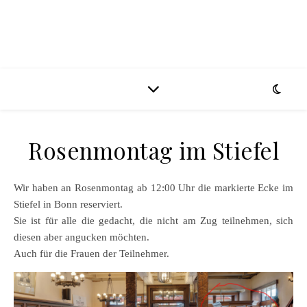
Rosenmontag im Stiefel
Wir haben an Rosenmontag ab 12:00 Uhr die markierte Ecke im
Stiefel in Bonn reserviert.
Sie ist für alle die gedacht, die nicht am Zug teilnehmen, sich
diesen aber angucken möchten.
Auch für die Frauen der Teilnehmer.