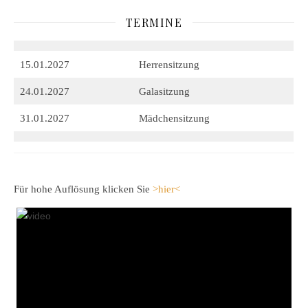
TERMINE
15.01.2027
Herrensitzung
24.01.2027
Galasitzung
31.01.2027
Mädchensitzung
Für hohe Auflösung klicken Sie
>hier<