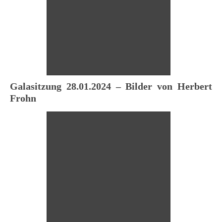
Galasitzung 28.01.2024 – Bilder von Herbert
Frohn