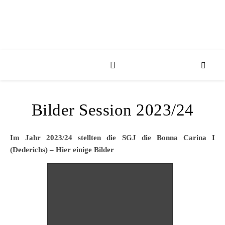
Bilder Session 2023/24
Im Jahr 2023/24 stellten die SGJ die Bonna Carina I
(Dederichs) – Hier einige Bilder