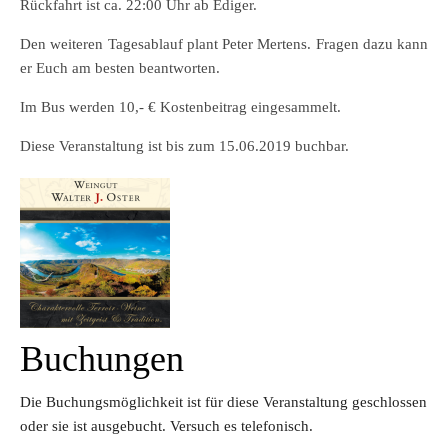
Rückfahrt ist ca. 22:00 Uhr ab Ediger.
Den weiteren Tagesablauf plant Peter Mertens. Fragen dazu kann
er Euch am besten beantworten.
Im Bus werden 10,- € Kostenbeitrag eingesammelt.
Diese Veranstaltung ist bis zum 15.06.2019 buchbar.
Buchungen
Die Buchungsmöglichkeit ist für diese Veranstaltung geschlossen
oder sie ist ausgebucht. Versuch es telefonisch.