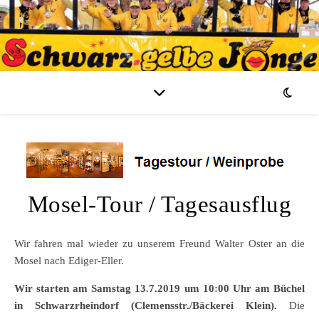
Mosel-Tour / Tagesausflug
Wir fahren mal wieder zu unserem Freund Walter Oster an die
Mosel nach Ediger-Eller.
Wir starten am Samstag 13.7.2019 um 10:00 Uhr am Büchel
in Schwarzrheindorf (Clemensstr./Bäckerei Klein).
Die