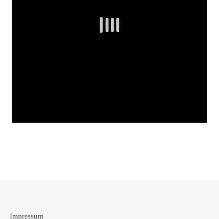
Impressum