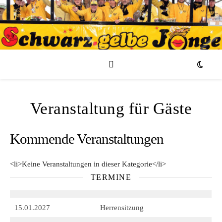
Veranstaltung für Gäste
Kommende Veranstaltungen
<li>Keine Veranstaltungen in dieser Kategorie</li>
TERMINE
15.01.2027
Herrensitzung