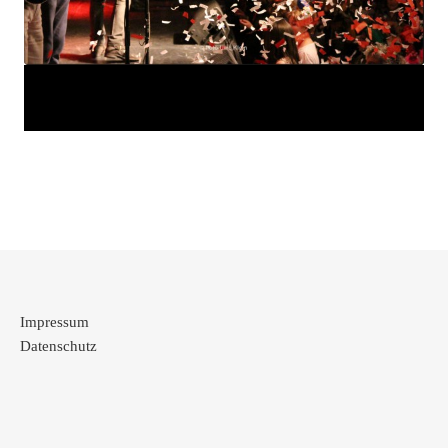
Impressum
Datenschutz