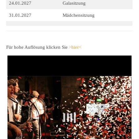
24.01.2027
Galasitzung
31.01.2027
Mädchensitzung
Für hohe Auflösung klicken Sie
>hier<