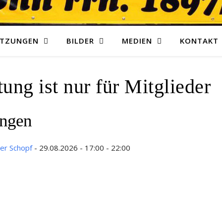
ITZUNGEN
BILDER
MEDIEN
KONTAKT
ung ist nur für Mitglieder
ungen
er Schopf
- 29.08.2026 - 17:00 - 22:00