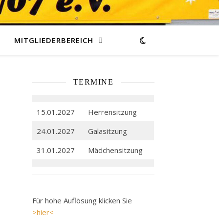
MITGLIEDERBEREICH
TERMINE
15.01.2027
Herrensitzung
24.01.2027
Galasitzung
31.01.2027
Mädchensitzung
Für hohe Auflösung klicken Sie
>hier<